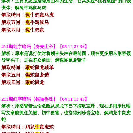
解析：‌‌主要意思是‌指隐居山林的生活‌，它其实是“枕石漱流”的口误
变体。解兔牛鸡鼠马虎‌‌‌‌‌‌‌
解取特肖：
兔
牛鸡鼠马虎
解取五肖：
兔
牛鸡鼠马
解取四肖：
兔
牛鸡鼠
213期红字暗码【身先士卒】【05 14 27 36】
解析：‌‌原本是说打仗时将领带头冲在最前面，现在更多用来形容领
导带头干、走在群众前面。解猴蛇鼠龙猪羊‌‌‌‌‌‌‌
解取特肖：
猴
蛇鼠龙猪羊
解取五肖：
猴
蛇鼠龙猪
解取四肖：
猴
蛇鼠龙
212期红字暗码【探骊得珠】【04 11 12 45】
解析：‌‌原指冒着生命危险从黑龙下巴下摘取宝珠，现在多用来‌比喻
写文章能抓住关键、切中要害‌，也指得到珍贵宝物。‌‌解鸡龙牛鼠虎
蛇‌‌‌‌‌‌‌
解取特肖：鸡龙
牛
鼠虎蛇