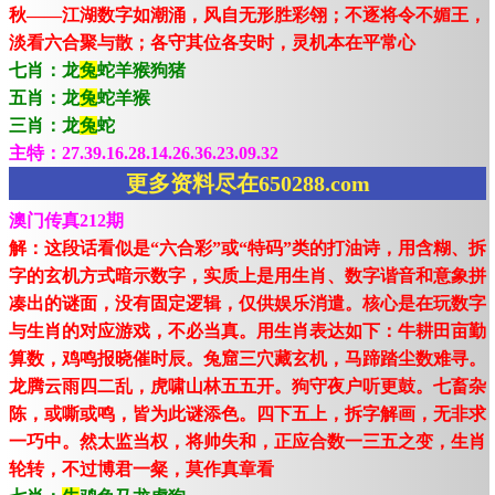
秋——江湖数字如潮涌，风自无形胜彩翎；不逐将令不媚王，
淡看六合聚与散；各守其位各安时，灵机本在平常心
七肖：龙
兔
蛇羊猴狗猪
五肖：龙
兔
蛇羊猴
三肖：龙
兔
蛇
主特：27.39.16.28.14.26.36.23.09.32
更多资料尽在650288.com
澳门传真212期
解：这段话看似是“六合彩”或“特码”类的打油诗，用含糊、拆
字的玄机方式暗示数字，实质上是用生肖、数字谐音和意象拼
凑出的谜面，没有固定逻辑，仅供娱乐消遣。核心是在玩数字
与生肖的对应游戏，不必当真。用生肖表达如下：牛耕田亩勤
算数，鸡鸣报晓催时辰。兔窟三穴藏玄机，马蹄踏尘数难寻。
龙腾云雨四二乱，虎啸山林五五开。狗守夜户听更鼓。七畜杂
陈，或嘶或鸣，皆为此谜添色。四下五上，拆字解画，无非求
一巧中。然太监当权，将帅失和，正应合数一三五之变，生肖
轮转，不过博君一粲，莫作真章看