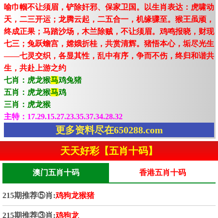
喻巾帼不让须眉，铲除奸邪、保家卫国。以生肖表达：虎啸动
天，二三开运；龙腾云起，二五合一，机缘骤至。猴王虽顽，
终成正果；马踏沙场，木兰除贼，不让须眉。鸡鸣报晓，财现
七三；兔跃蟾宫，嫦娥折桂，共赏清辉。猪悟本心，垢尽光生
——七灵交织，各显其性，乱中有序，争而不伤，终归和谐共
生，共赴上游之约
七肖：虎龙猴
马
鸡兔猪
五肖：虎龙猴
马
鸡
三肖：虎龙猴
主特：17.29.15.27.23.35.37.34.28.32
更多资料尽在650288.com
天天好彩【五肖十码】
澳门五肖十码
香港五肖十码
215期推荐⑤肖:
鸡狗龙猴猪
215期推荐③肖:
鸡狗龙