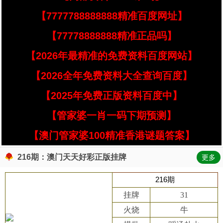
【7777788888888精准百度网址】
【77778888888精准正品吗】
【2026年最精准的免费资料百度网站】
【2026全年免费资料大全查询百度】
【2025年免费正版资料百度中】
【管家婆一肖一码下期预测】
【澳门管家婆100精准香港谜题答案】
216期：澳门天天好彩正版挂牌
更多
216期
挂牌
31
火烧
牛