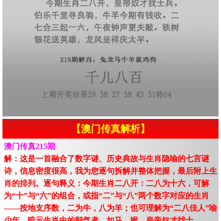
【澳门传真解析】
澳门传真215期
解：这是一首融合了数字谜、历史典故与生肖隐喻的七言谜
诗，信息密度很高，我为您逐句拆解并整体把握，最后附上生
肖的排列。逐句释义：今期生肖二八开：二八为十六，可解
为“十”与“六”的组合，或指“二”与“八”两个数字对应的生肖
——按地支序数，二为牛，八为羊；也可理解为“二八佳人”喻
少年，暗示生肖中的朝气者，如马、猴。皇帝奴才找士