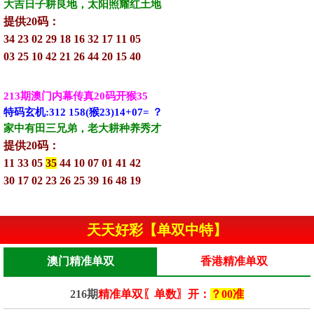
大吉日子耕良地，太阳照耀红土地
提供20码：
34 23 02 29 18 16 32 17 11 05
03 25 10 42 21 26 44 20 15 40
213期澳门内幕传真20码开猴35
特码玄机:312 158(猴23)14+07= ？
家中有田三兄弟，老大耕种养秀才
提供20码：
11 33 05
35
44 10 07 01 41 42
30 17 02 23 26 25 39 16 48 19
天天好彩【单双中特】
澳门精准单双
香港精准单双
216期
精准单双〖单数〗开：
？00准