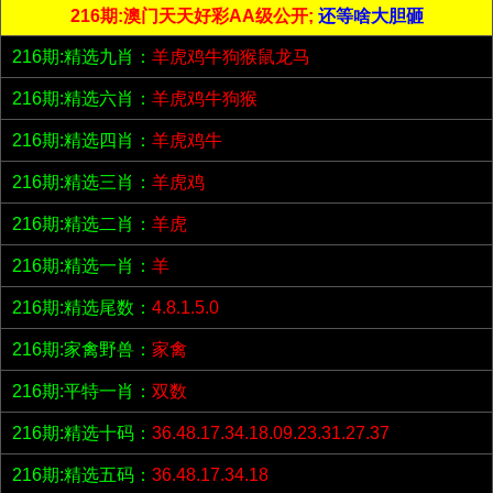
216期:澳门天天好彩AA级公开;
还等啥大胆砸
216期:精选九肖：
羊虎鸡牛狗猴鼠龙马
216期:精选六肖：
羊虎鸡牛狗猴
216期:精选四肖：
羊虎鸡牛
216期:精选三肖：
羊虎鸡
216期:精选二肖：
羊虎
216期:精选一肖：
羊
216期:精选尾数：
4.8.1.5.0
216期:家禽野兽：
家禽
216期:平特一肖：
双数
216期:精选十码：
36.48.17.34.18.09.23.31.27.37
216期:精选五码：
36.48.17.34.18