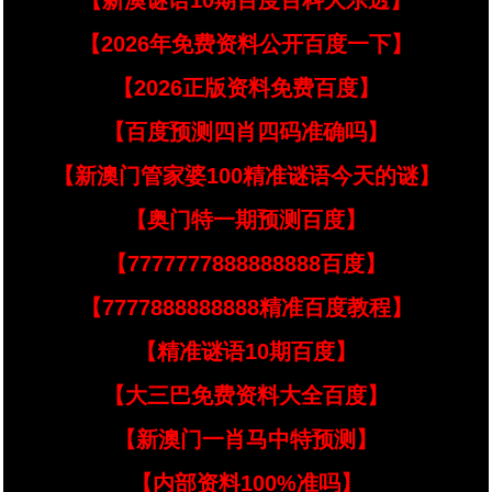
【新澳谜语10期百度百科大乐透】
【2026年免费资料公开百度一下】
【2026正版资料免费百度】
【百度预测四肖四码准确吗】
【新澳门管家婆100精准谜语今天的谜】
【奥门特一期预测百度】
【7777777888888888百度】
【7777888888888精准百度教程】
【精准谜语10期百度】
【大三巴免费资料大全百度】
【新澳门一肖马中特预测】
【内部资料100%准吗】